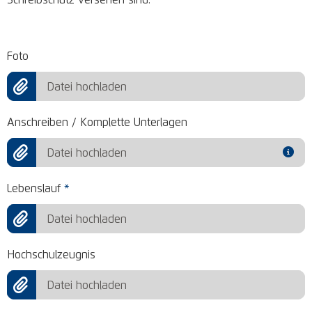
Foto
Datei hochladen
Anschreiben / Komplette Unterlagen
Datei hochladen
Lebenslauf
*
Datei hochladen
Hochschulzeugnis
Datei hochladen