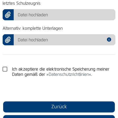
letztes Schulzeugnis
Datei hochladen
Alternativ: komplette Unterlagen
Datei hochladen
Ich akzeptiere die elektronische Speicherung meiner
Daten gemäß der
Datenschutzrichtlinien
.
Zurück