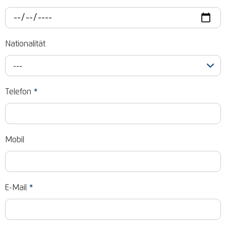
Nationalität
---
Telefon
*
Mobil
E-Mail
*