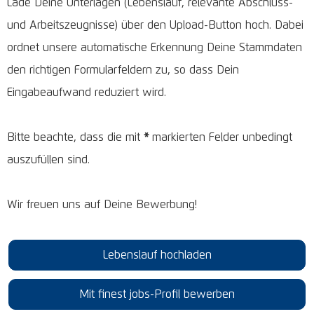
Lade Deine Unterlagen (Lebenslauf, relevante Abschluss-
und Arbeitszeugnisse) über den Upload-Button hoch. Dabei
ordnet unsere automatische Erkennung Deine Stammdaten
den richtigen Formularfeldern zu, so dass Dein
Eingabeaufwand reduziert wird.
Bitte beachte, dass die mit
*
markierten Felder unbedingt
auszufüllen sind.
Wir freuen uns auf Deine Bewerbung!
Lebenslauf hochladen
Mit finest jobs-Profil bewerben