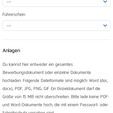
---
Führerschein
---
Anlagen
Du kannst hier entweder ein gesamtes
Bewerbungsdokument oder einzelne Dokumente
hochladen. Folgende Dateiformate sind möglich: Word (doc,
docx), PDF, JPG, PNG, GIF. Ein Einzeldokument darf die
Größe von 15 MB nicht überschreiten. Bitte lade keine PDF-
und Word-Dokumente hoch, die mit einem Passwort- oder
Schreibschutz versehen sind.