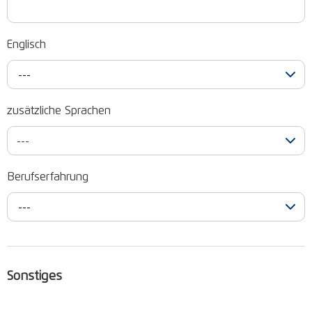
Englisch
---
zusätzliche Sprachen
---
Berufserfahrung
---
Sonstiges