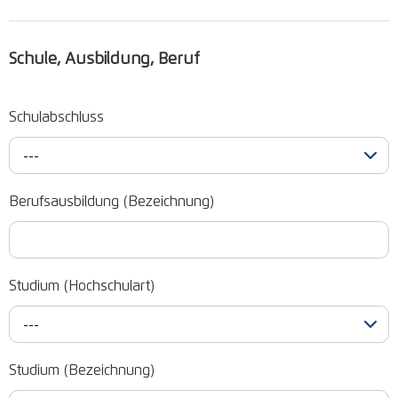
Schule, Ausbildung, Beruf
Schulabschluss
---
Berufsausbildung (Bezeichnung)
Studium (Hochschulart)
---
Studium (Bezeichnung)