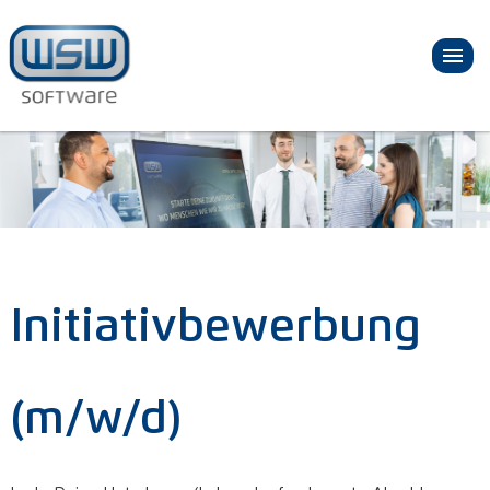
Initiativbewerbung
(m/w/d)